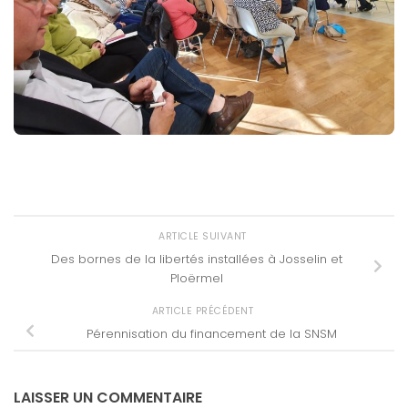
ARTICLE SUIVANT
Des bornes de la libertés installées à Josselin et
Ploërmel
ARTICLE PRÉCÉDENT
Pérennisation du financement de la SNSM
LAISSER UN COMMENTAIRE