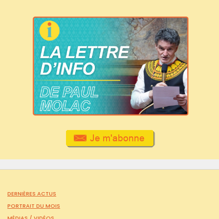
DERNIÈRES ACTUS
PORTRAIT DU MOIS
MÉDIAS /
VIDÉOS