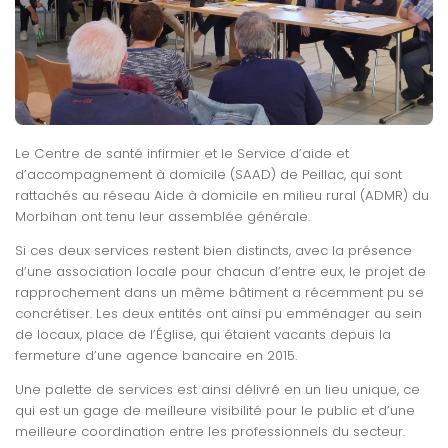
Le Centre de santé infirmier et le Service d’aide et
d’accompagnement à domicile (SAAD) de Peillac, qui sont
rattachés au réseau Aide à domicile en milieu rural (ADMR) du
Morbihan ont tenu leur assemblée générale.
Si ces deux services restent bien distincts, avec la présence
d’une association locale pour chacun d’entre eux, le projet de
rapprochement dans un même bâtiment a récemment pu se
concrétiser. Les deux entités ont ainsi pu emménager au sein
de locaux, place de l’Égl
ise, qui étaient vacants depuis la
fermeture d’une agence bancaire en 2015.
Une palette de services est ainsi délivré en un lieu unique, ce
qui est un gage de meilleure visibilité pour le public et d’une
meilleure coordination entre les professionnels du secteur.