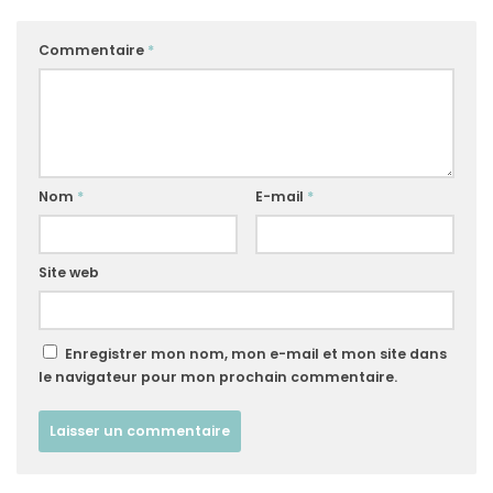
Commentaire
*
Nom
*
E-mail
*
Site web
Enregistrer mon nom, mon e-mail et mon site dans
le navigateur pour mon prochain commentaire.