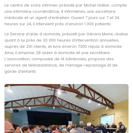
Le centre de soins infirmier, présidé par Michel Hallier, compte
une infirmière coordinatrice, 4 infirmières, une secrétaire
médicale et un agent d’entretien. Ouvert 7 jours sur 7 et 24
heures sur 24, il intervient près d’environ 1 000 patients.
Le Service d’aide à domicile, présidé par Gérard Meire, réalise
quant à lui près de 30 000 heures d’intervention annuelles,
auprès de 291 clients, et livre environ 7300 repas à domicile.
Ainsi, il emploie 28 aides à domicile et une secrétaire.
L’association, composée de 14 bénévoles, propose des
services de téléassistance, de ménage-repassage et de
garde d’enfants.