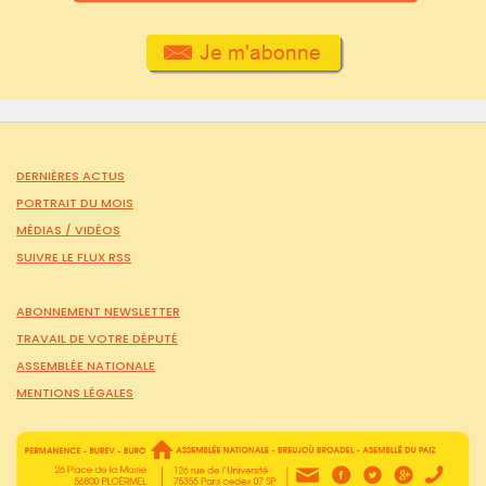
DERNIÈRES ACTUS
PORTRAIT DU MOIS
MÉDIAS /
VIDÉOS
SUIVRE LE FLUX RSS
ABONNEMENT NEWSLETTER
TRAVAIL DE VOTRE DÉPUTÉ
ASSEMBLÉE NATIONALE
MENTIONS LÉGALES