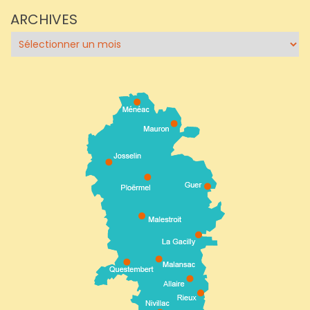
ARCHIVES
Archives