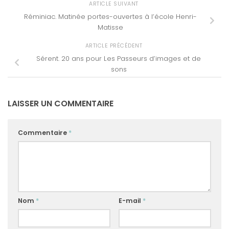
ARTICLE SUIVANT
Réminiac. Matinée portes-ouvertes à l’école Henri-
Matisse
ARTICLE PRÉCÉDENT
Sérent. 20 ans pour Les Passeurs d’images et de
sons
LAISSER UN COMMENTAIRE
Commentaire
*
Nom
*
E-mail
*