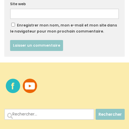
Site web
Enregistrer mon nom, mon e-mail et mon site dans
le navigateur pour mon prochain commentaire.
Rechercher :