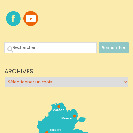
Rechercher :
ARCHIVES
Archives