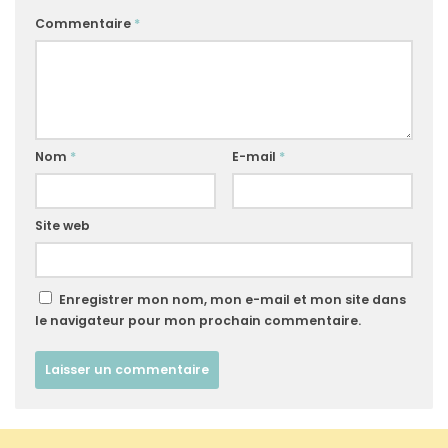
Commentaire
*
Nom
*
E-mail
*
Site web
Enregistrer mon nom, mon e-mail et mon site dans
le navigateur pour mon prochain commentaire.