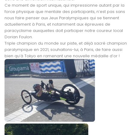
Ce moment de sport unique, qui impressionne autant par la
force physique que mentale des participants, n’est pas sans
nous faire penser aux Jeux Paralympiques qui se tiennent
actuellement à Paris, et notamment aux épreuves de
paracyclisme auxquelles doit participer notre coureur local
Dorian Foulon.
Triple champion du monde sur piste, et déjà sacré champion
paralympique en 2021, souhaitons-lui, à Paris, de faire aussi
bien qu’à Tokyo en ramenant une nouvelle médaille d’or !