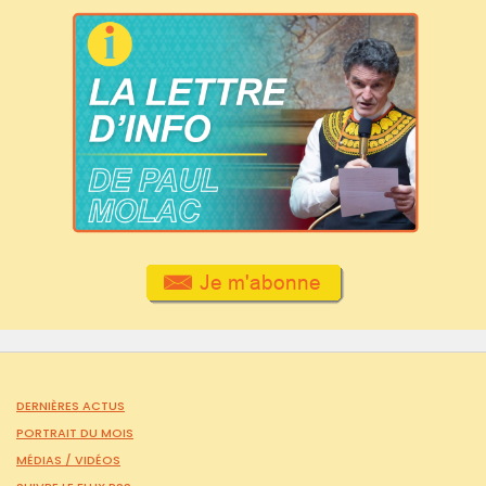
DERNIÈRES ACTUS
PORTRAIT DU MOIS
MÉDIAS /
VIDÉOS