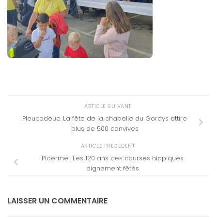
ARTICLE SUIVANT
Pleucadeuc. La fête de la chapelle du Gorays attire
plus de 500 convives
ARTICLE PRÉCÉDENT
Ploërmel. Les 120 ans des courses hippiques
dignement fêtés
LAISSER UN COMMENTAIRE