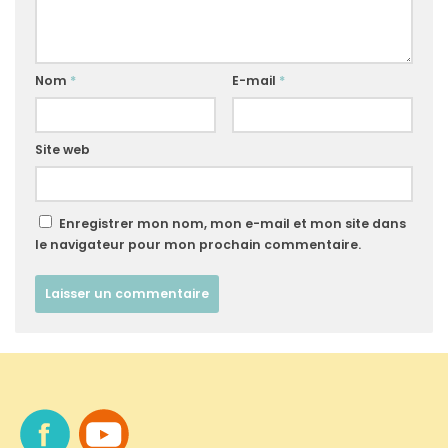
Nom
*
E-mail
*
Site web
Enregistrer mon nom, mon e-mail et mon site dans
le navigateur pour mon prochain commentaire.