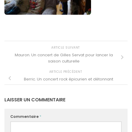
ARTICLE SUIVANT
Mauron. Un concert de Gilles Servat pour lancer la
saison culturelle
ARTICLE PRÉCÉDENT
Berric. Un concert rock épicurien et détonnant
LAISSER UN COMMENTAIRE
Commentaire
*