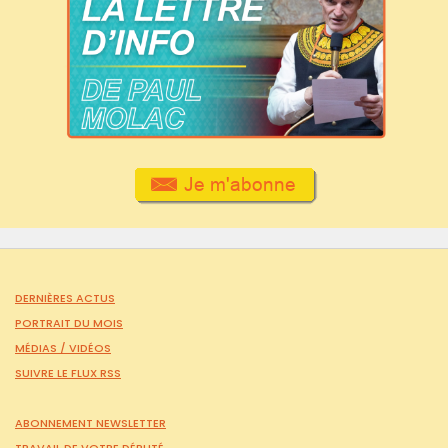
DERNIÈRES ACTUS
PORTRAIT DU MOIS
MÉDIAS /
VIDÉOS
SUIVRE LE FLUX RSS
ABONNEMENT NEWSLETTER