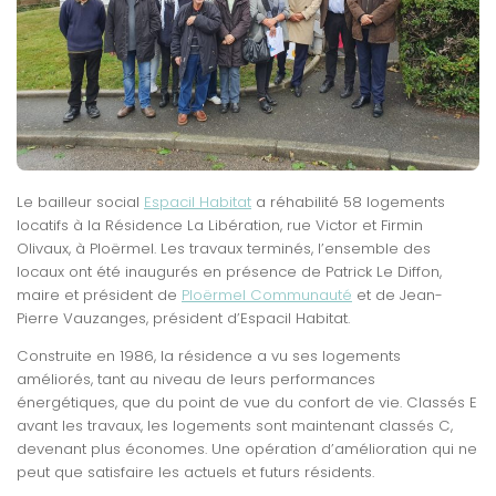
Le bailleur social
Espacil Habitat
a réhabilité 58 logements
locatifs à la Résidence La Libération, rue Victor et Firmin
Olivaux, à Ploërmel. Les travaux terminés, l’ensemble des
locaux ont été inaugurés en présence de Patrick Le Diffon,
maire et président de
Ploërmel Communauté
et de Jean-
Pierre Vauzanges, président d’Espacil Habitat.
Construite en 1986, la résidence a vu ses logements
améliorés, tant au niveau de leurs performances
énergétiques, que du point de vue du confort de vie. Classés E
avant les travaux, les logements sont maintenant classés C,
devenant plus économes. Une opération d’amélioration qui ne
peut que satisfaire les actuels et futurs résidents.