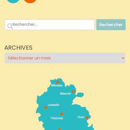
Rechercher :
ARCHIVES
Archives