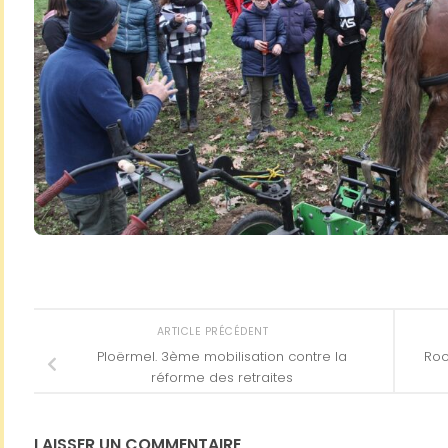
ARTICLE PRÉCÉDENT
Ploërmel. 3ème mobilisation contre la
Roc
réforme des retraites
LAISSER UN COMMENTAIRE