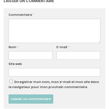
LAISSER UN COMMENTAIRE
Commentaire
*
Nom
*
E-mail
*
Site web
Enregistrer mon nom, mon e-mail et mon site dans
le navigateur pour mon prochain commentaire.