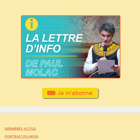
DERNIÈRES ACTUS
PORTRAIT DU MOIS