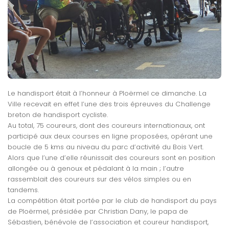
Le handisport était à l’honneur à Ploërmel ce dimanche. La
Ville recevait en effet l’une des trois épreuves du Challenge
breton de handisport cycliste.
Au total, 75 coureurs, dont des coureurs internationaux, ont
participé aux deux courses en ligne proposées, opérant une
boucle de 5 kms au niveau du parc d’activité du Bois Vert.
Alors que l’une d’elle réunissait des coureurs sont en position
allongée ou à genoux et pédalant à la main ; l’autre
rassemblait des coureurs sur des vélos simples ou en
tandems.
La compétition était portée par le club de handisport du pays
de Ploërmel, présidée par Christian Dany, le papa de
Sébastien, bénévole de l’association et coureur handisport,