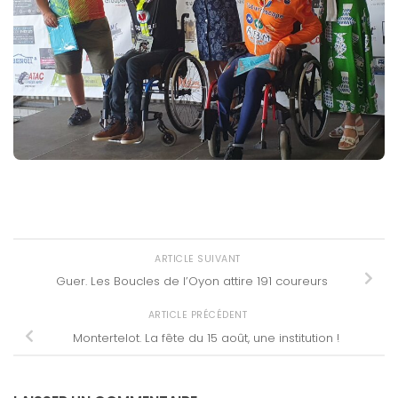
ARTICLE SUIVANT
Guer. Les Boucles de l’Oyon attire 191 coureurs
ARTICLE PRÉCÉDENT
Montertelot. La fête du 15 août, une institution !