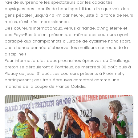
ravi de surprendre les spectateurs par les capacités
physiques des sportifs de handisport. Il faut dire que voir des
gens pédaler jusqu’à 40 km par heure, juste à la force de leurs
mains, c’est très impressionnant.
Des coureurs internationaux, venus d’Irlande, d’Angleterre et
des Pays-Bas étaient présents, et même des coureurs ayant
participé aux championnats d’Europe de cyclisme handisport.
Une chance donnée d’observer les meilleurs coureurs de la
discipline !
Pour information, les deux prochaines épreuves du Challenge
breton se dérouleront à Pontrieux, ce mercredi 30 août, puis à
Plouay ce jeudi 31 août. Les coureurs présents à Ploërmel y
participeront ; ces trois épreuves comptant comme une
manche de la coupe de France Cofidis.