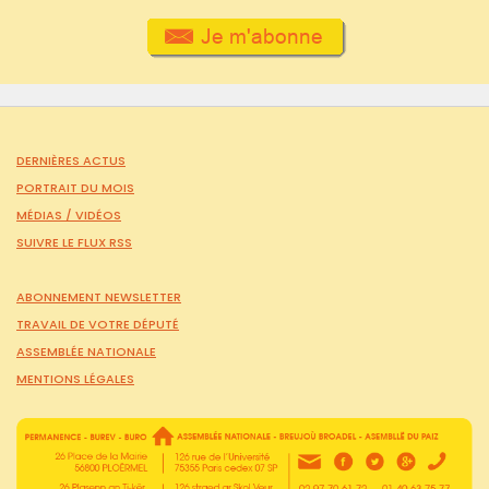
DERNIÈRES ACTUS
PORTRAIT DU MOIS
MÉDIAS /
VIDÉOS
SUIVRE LE FLUX RSS
ABONNEMENT NEWSLETTER
TRAVAIL DE VOTRE DÉPUTÉ
ASSEMBLÉE NATIONALE
MENTIONS LÉGALES