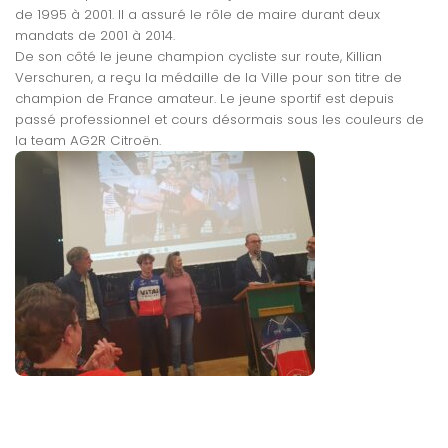
de 1995 à 2001. Il a assuré le rôle de maire durant deux
mandats de 2001 à 2014.
De son côté le jeune champion cycliste sur route, Killian
Verschuren, a reçu la médaille de la Ville pour son titre de
champion de France amateur. Le jeune sportif est depuis
passé professionnel et cours désormais sous les couleurs de
la team AG2R Citroën.