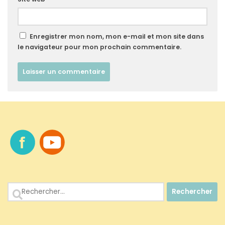
Enregistrer mon nom, mon e-mail et mon site dans
le navigateur pour mon prochain commentaire.
Rechercher :