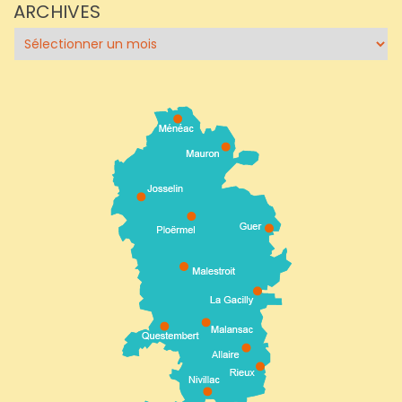
ARCHIVES
Archives