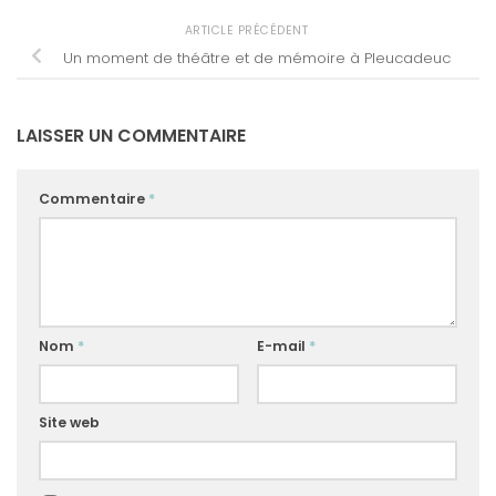
ARTICLE PRÉCÉDENT
Un moment de théâtre et de mémoire à Pleucadeuc
LAISSER UN COMMENTAIRE
Commentaire
*
Nom
*
E-mail
*
Site web