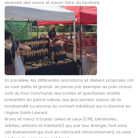
diversité des savoir et savoir-faire du territoire.
En parallèle, les différentes animations et ateliers proposés ont
su ravir petits et grands. Je pense par exemple au pain chaud
sorti du four communal, aux contes et spectacles vivants
présentés en pleine nature, aux jeux pensés autour de la
biodiversité ou encore au concert médiéval qui a résonné en
l’église Saint-Laurent.
Bravo et merci à toutes celles et ceux (CPIE, bénévoles,
artistes, artisans et habitants) qui, par leur énergie, font vivre
cet événement qui, tout en valorisant l’environnement, se veut