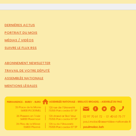
DERNIÈRES ACTUS
PORTRAIT DU MOIS
MÉDIAS /
VIDÉOS
SUIVRE LE FLUX RSS
ABONNEMENT NEWSLETTER
TRAVAIL DE VOTRE DÉPUTÉ
ASSEMBLÉE NATIONALE
MENTIONS LÉGALES