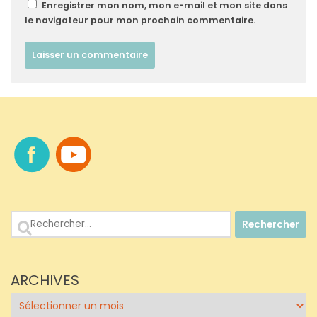
Enregistrer mon nom, mon e-mail et mon site dans
le navigateur pour mon prochain commentaire.
Rechercher :
ARCHIVES
Archives