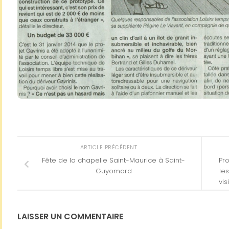
ARTICLE PRÉCÉDENT
Fête de la chapelle Saint-Maurice à Saint-
Pr
Guyomard
le
vis
LAISSER UN COMMENTAIRE