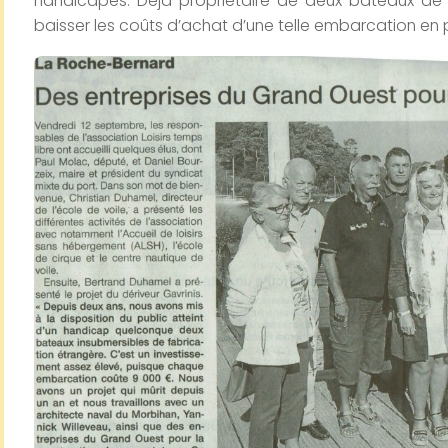
handicapés. Déjà propriétaire de deux bateaux de 
baisser les coûts d’achat d’une telle embarcation en