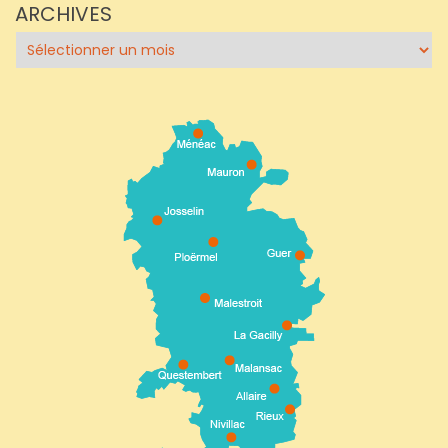
ARCHIVES
Archives