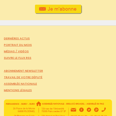
DERNIÈRES ACTUS
PORTRAIT DU MOIS
MÉDIAS /
VIDÉOS
SUIVRE LE FLUX RSS
ABONNEMENT NEWSLETTER
TRAVAIL DE VOTRE DÉPUTÉ
ASSEMBLÉE NATIONALE
MENTIONS LÉGALES