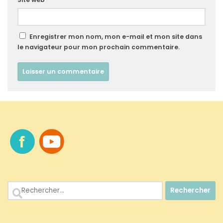
Enregistrer mon nom, mon e-mail et mon site dans
le navigateur pour mon prochain commentaire.
Rechercher :