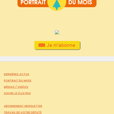
DERNIÈRES ACTUS
PORTRAIT DU MOIS
MÉDIAS /
VIDÉOS
SUIVRE LE FLUX RSS
ABONNEMENT NEWSLETTER
TRAVAIL DE VOTRE DÉPUTÉ