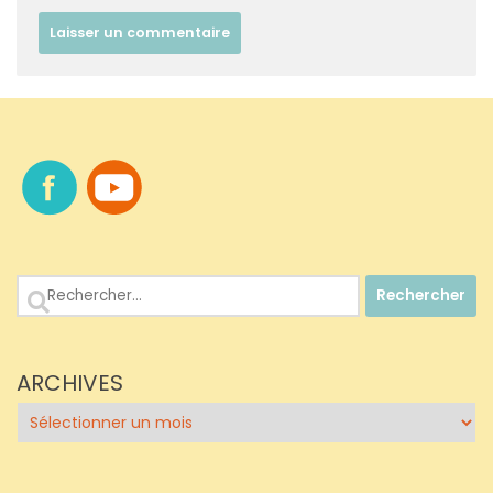
Rechercher :
ARCHIVES
Archives