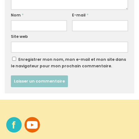
Nom
*
E-mail
*
Site web
Enregistrer mon nom, mon e-mail et mon site dans
le navigateur pour mon prochain commentaire.