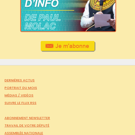
DERNIÈRES ACTUS
PORTRAIT DU MOIS
MÉDIAS /
VIDÉOS
SUIVRE LE FLUX RSS
ABONNEMENT NEWSLETTER
TRAVAIL DE VOTRE DÉPUTÉ
ASSEMBLÉE NATIONALE