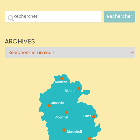
Rechercher :
ARCHIVES
Archives