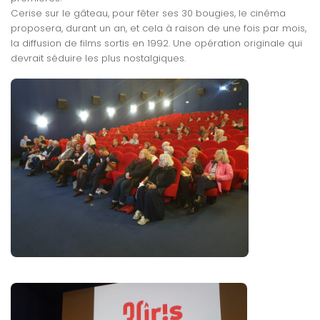
Cerise sur le gâteau, pour fêter ses 30 bougies, le cinéma
proposera, durant un an, et cela à raison de une fois par mois,
la diffusion de films sortis en 1992. Une opération originale qui
devrait séduire les plus nostalgiques.