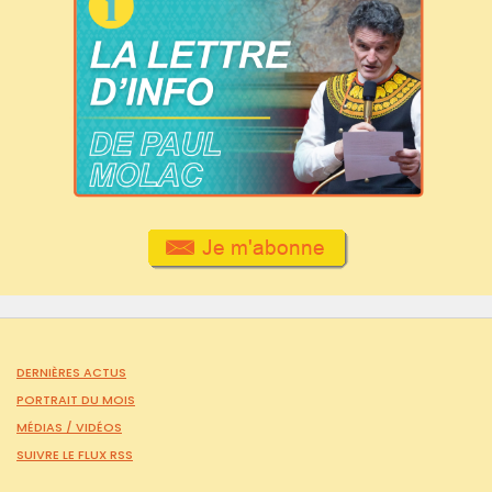
DERNIÈRES ACTUS
PORTRAIT DU MOIS
MÉDIAS /
VIDÉOS
SUIVRE LE FLUX RSS