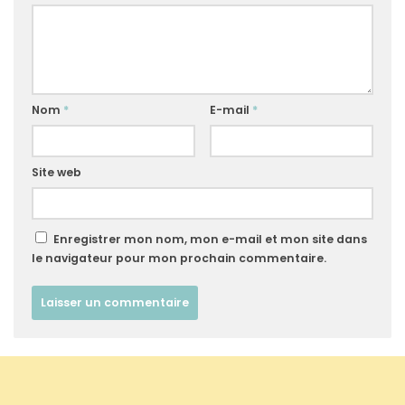
Nom
*
E-mail
*
Site web
Enregistrer mon nom, mon e-mail et mon site dans
le navigateur pour mon prochain commentaire.