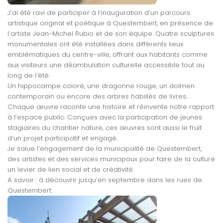
J’ai été ravi de participer à l’inauguration d’un parcours
artistique original et poétique à Questembert, en présence de
l’artiste Jean-Michel Rubio et de son équipe. Quatre sculptures
monumentales ont été installées dans différents lieux
emblématiques du centre-ville, offrant aux habitants comme
aux visiteurs une déambulation culturelle accessible tout au
long de l’été.
Un hippocampe coloré, une dragonne rouge, un dolmen
contemporain ou encore des arbres habillés de livres…
Chaque œuvre raconte une histoire et réinvente notre rapport
à l’espace public. Conçues avec la participation de jeunes
stagiaires du chantier nature, ces œuvres sont aussi le fruit
d’un projet participatif et engagé.
Je salue l’engagement de la municipalité de Questembert,
des artistes et des services municipaux pour faire de la culture
un levier de lien social et de créativité.
A savoir : à découvrir jusqu’en septembre dans les rues de
Questembert.