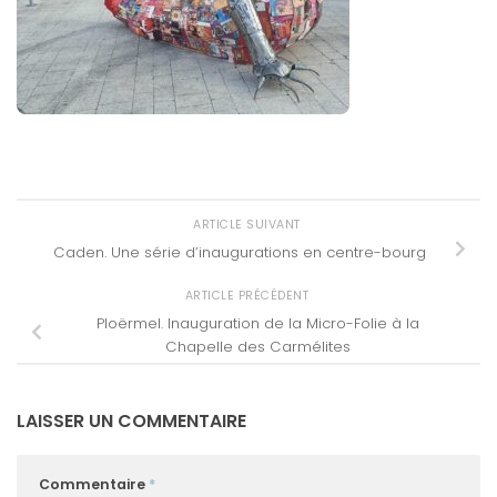
ARTICLE SUIVANT
Caden. Une série d’inaugurations en centre-bourg
ARTICLE PRÉCÉDENT
Ploërmel. Inauguration de la Micro-Folie à la
Chapelle des Carmélites
LAISSER UN COMMENTAIRE
Commentaire
*