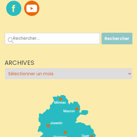
Rechercher :
ARCHIVES
Archives