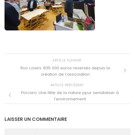
ARTICLE SUIVANT
Roc Loisirs. 835 000 euros reversés depuis la
création de l’association
ARTICLE PRÉCÉDENT
Porcaro. Une fête de la nature ppur sensibiliser à
l’environnement
LAISSER UN COMMENTAIRE