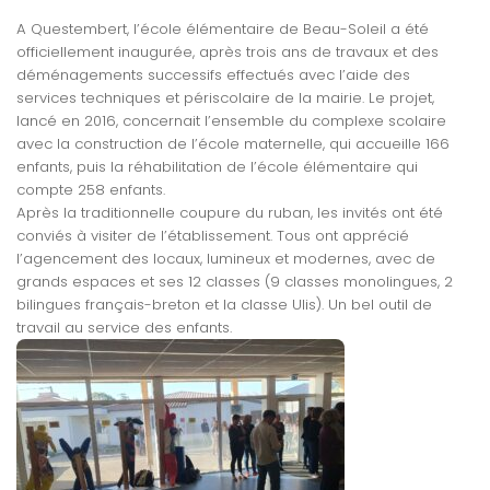
A Questembert, l’école élémentaire de Beau-Soleil a été
officiellement inaugurée, après trois ans de travaux et des
déménagements successifs effectués avec l’aide des
services techniques et périscolaire de la mairie. Le projet,
lancé en 2016, concernait l’ensemble du complexe scolaire
avec la construction de l’école maternelle, qui accueille 166
enfants, puis la réhabilitation de l’école élémentaire qui
compte 258 enfants.
Après la traditionnelle coupure du ruban, les invités ont été
conviés à visiter de l’établissement. Tous ont apprécié
l’agencement des locaux, lumineux et modernes, avec de
grands espaces et ses 12 classes (9 classes monolingues, 2
bilingues français-breton et la classe Ulis). Un bel outil de
travail au service des enfants.