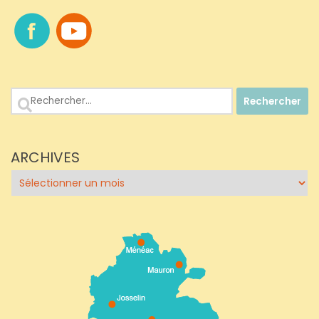
Rechercher :
ARCHIVES
Archives