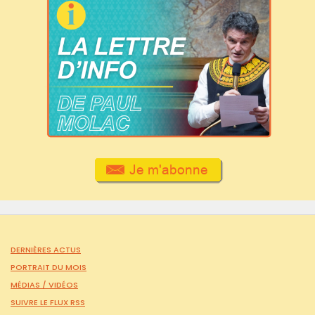
DERNIÈRES ACTUS
PORTRAIT DU MOIS
MÉDIAS /
VIDÉOS
SUIVRE LE FLUX RSS