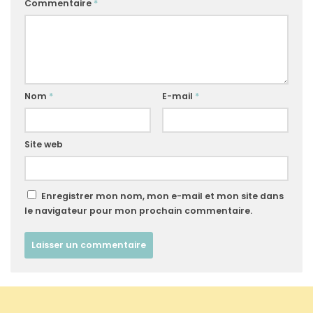
Commentaire
*
Nom
*
E-mail
*
Site web
Enregistrer mon nom, mon e-mail et mon site dans
le navigateur pour mon prochain commentaire.