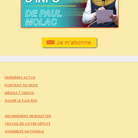
DERNIÈRES ACTUS
PORTRAIT DU MOIS
MÉDIAS /
VIDÉOS
SUIVRE LE FLUX RSS
ABONNEMENT NEWSLETTER
TRAVAIL DE VOTRE DÉPUTÉ
ASSEMBLÉE NATIONALE