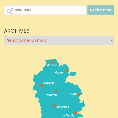
Rechercher :
ARCHIVES
Archives