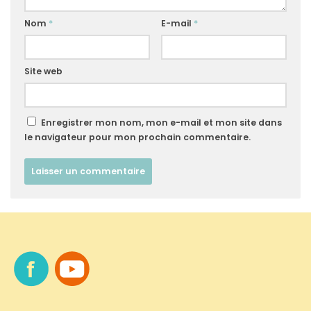
Nom
*
E-mail
*
Site web
Enregistrer mon nom, mon e-mail et mon site dans
le navigateur pour mon prochain commentaire.