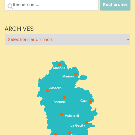
Rechercher :
ARCHIVES
Archives