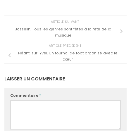
ARTICLE SUIVANT
Josselin. Tous les genres sont fêtés à la fête de la
musique
ARTICLE PRÉCÉDENT
Néant-sur-Yvel. Un tournoi de foot organisé avec le
cœur
LAISSER UN COMMENTAIRE
Commentaire
*