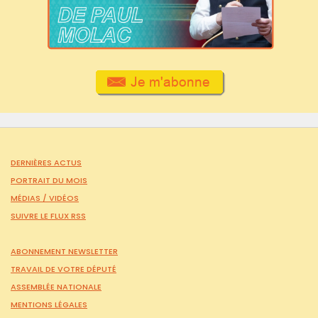
DERNIÈRES ACTUS
PORTRAIT DU MOIS
MÉDIAS /
VIDÉOS
SUIVRE LE FLUX RSS
ABONNEMENT NEWSLETTER
TRAVAIL DE VOTRE DÉPUTÉ
ASSEMBLÉE NATIONALE
MENTIONS LÉGALES