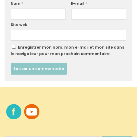
Nom
*
E-mail
*
Site web
Enregistrer mon nom, mon e-mail et mon site dans
le navigateur pour mon prochain commentaire.