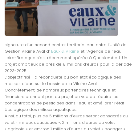
signature d’un second contrat territorial eau entre l’Unité de
Gestion Vilaine Aval d’
Eaux & Vilaine
et l’Agence de l’eau
Loire-Bretagne s’est récemment opérée à Questembert. Un
projet ambitieux de près de 8 millions d’euros pour la période
2023-2025.
L’objectif fixé : la reconquête du bon état écologique des
masses d’eau sur le bassin de la Vilaine Aval.
Concrètement, de nombreux partenaires technique et
financiers prennent part au projet en vue de réduire les
concentrations de pesticides dans l’eau et améliorer l’état
écologique des milieux aquatiques.
Ainsi, au total, plus de 5 millions d’euros seront consacrés au
volet « milieux aquatiques », 2 millions d’euros au volet
« agricole » et environ 1 million d’euros au volet « bocager ».