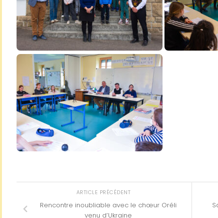
ARTICLE PRÉCÉDENT
Rencontre inoubliable avec le chœur Oréli
S
venu d’Ukraine