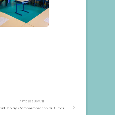
ARTICLE SUIVANT
aint-Dolay. Commémoration du 8 mai