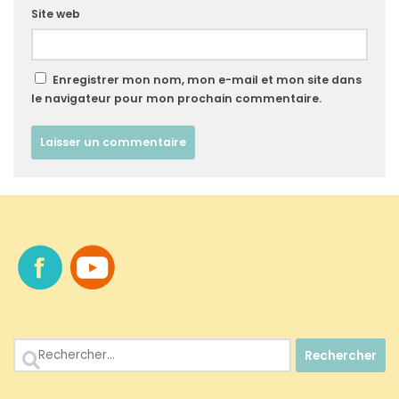
Site web
Enregistrer mon nom, mon e-mail et mon site dans
le navigateur pour mon prochain commentaire.
Rechercher :