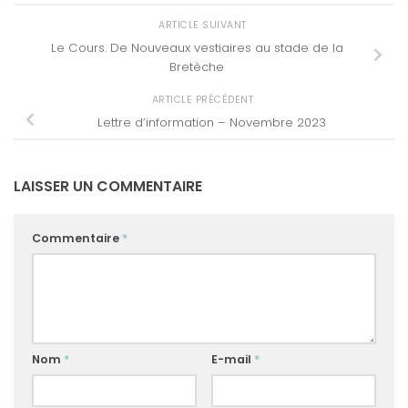
ARTICLE SUIVANT
Le Cours. De Nouveaux vestiaires au stade de la
Bretèche
ARTICLE PRÉCÉDENT
Lettre d’information – Novembre 2023
LAISSER UN COMMENTAIRE
Commentaire
*
Nom
*
E-mail
*