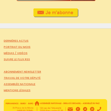
DERNIÈRES ACTUS
PORTRAIT DU MOIS
MÉDIAS /
VIDÉOS
SUIVRE LE FLUX RSS
ABONNEMENT NEWSLETTER
TRAVAIL DE VOTRE DÉPUTÉ
ASSEMBLÉE NATIONALE
MENTIONS LÉGALES