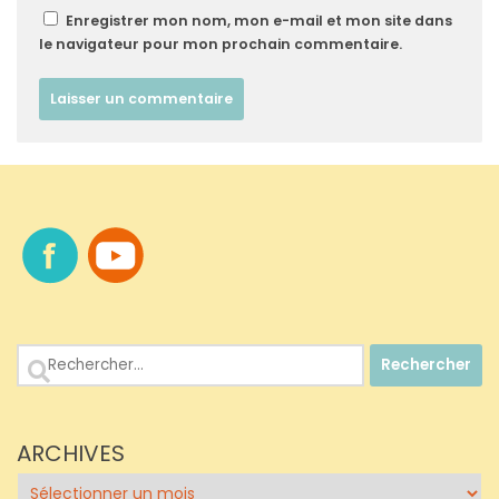
Enregistrer mon nom, mon e-mail et mon site dans
le navigateur pour mon prochain commentaire.
Rechercher :
ARCHIVES
Archives