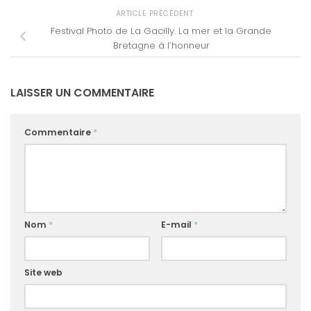
ARTICLE PRÉCÉDENT
Festival Photo de La Gacilly. La mer et la Grande
Bretagne à l’honneur
LAISSER UN COMMENTAIRE
Commentaire
*
Nom
*
E-mail
*
Site web