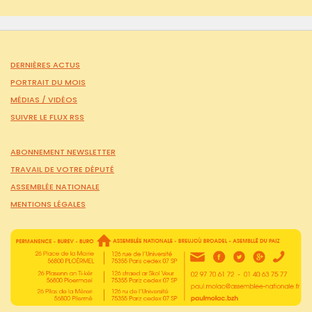
DERNIÈRES ACTUS
PORTRAIT DU MOIS
MÉDIAS /
VIDÉOS
SUIVRE LE FLUX RSS
ABONNEMENT NEWSLETTER
TRAVAIL DE VOTRE DÉPUTÉ
ASSEMBLÉE NATIONALE
MENTIONS LÉGALES