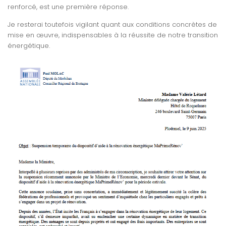
renforcé, est une première réponse.
Je resterai toutefois vigilant quant aux conditions concrètes de
mise en œuvre, indispensables à la réussite de notre transition
énergétique.