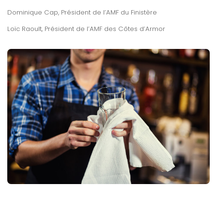
Dominique Cap, Président de l’AMF du Finistère
Loïc Raoult, Président de l’AMF des Côtes d’Armor