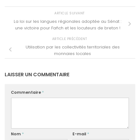
ARTICLE SUIVANT
La loi sur les langues régionales adoptée au Sénat :
une victoire pour Fañch et les locuteurs de breton !
ARTICLE PRÉCÉDENT
Utilisation par les collectivités territoriales des
monnaies locales
LAISSER UN COMMENTAIRE
Commentaire
*
Nom
*
E-mail
*