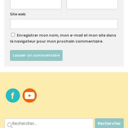
Site web
Enregistrer mon nom, mon e-mail et mon site dans
le navigateur pour mon prochain commentaire.
Rechercher :