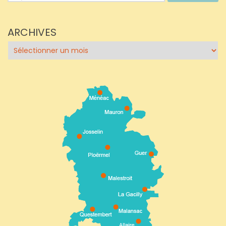
ARCHIVES
Archives