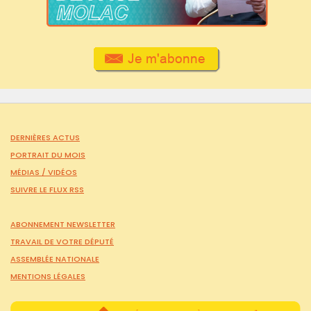
DERNIÈRES ACTUS
PORTRAIT DU MOIS
MÉDIAS /
VIDÉOS
SUIVRE LE FLUX RSS
ABONNEMENT NEWSLETTER
TRAVAIL DE VOTRE DÉPUTÉ
ASSEMBLÉE NATIONALE
MENTIONS LÉGALES