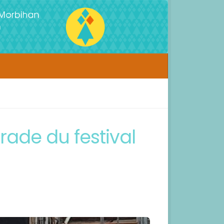
rade du festival