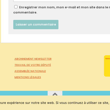
Enregistrer mon nom, mon e-mail et mon site dans le
commentaire.
ABONNEMENT NEWSLETTER
TRAVAIL DE VOTRE DÉPUTÉ
ASSEMBLÉE NATIONALE
MENTIONS LÉGALES
eure expérience sur notre site web. Si vous continuez à utiliser ce sit