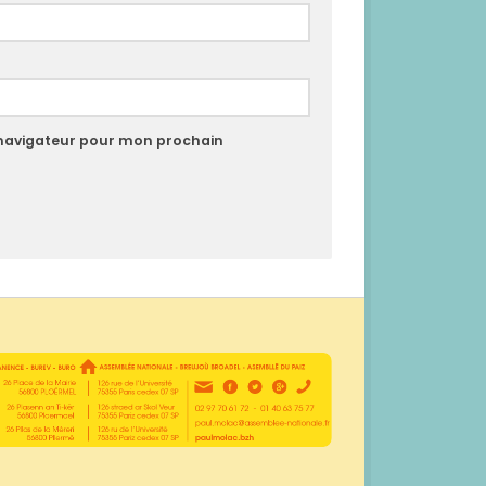
 navigateur pour mon prochain