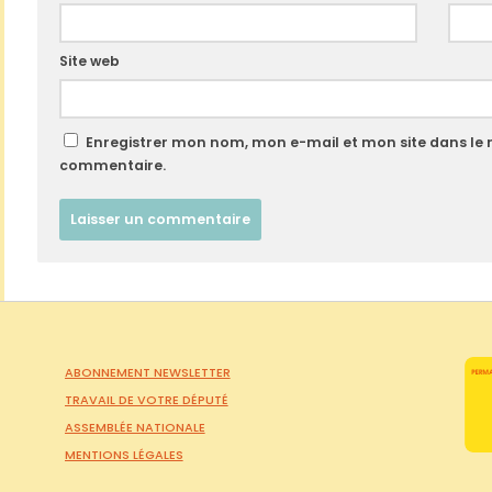
Site web
Enregistrer mon nom, mon e-mail et mon site dans le
commentaire.
ABONNEMENT NEWSLETTER
TRAVAIL DE VOTRE DÉPUTÉ
ASSEMBLÉE NATIONALE
MENTIONS LÉGALES