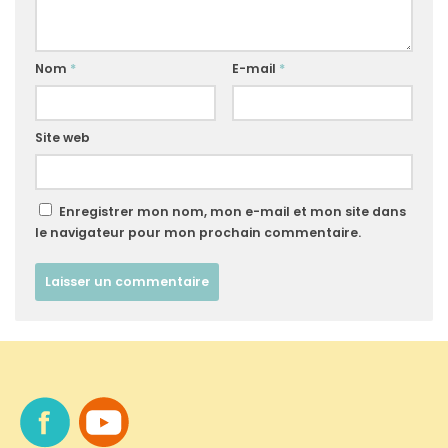
Nom
*
E-mail
*
Site web
Enregistrer mon nom, mon e-mail et mon site dans
le navigateur pour mon prochain commentaire.