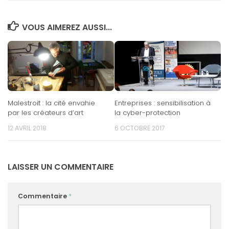
VOUS AIMEREZ AUSSI...
Malestroit : la cité envahie
Entreprises : sensibilisation à
par les créateurs d’art
la cyber-protection
12 AVRIL 2018
6 OCTOBRE 2017
LAISSER UN COMMENTAIRE
Commentaire
*