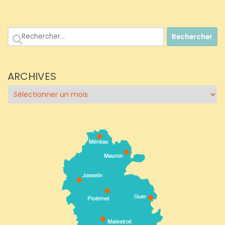
Rechercher :
ARCHIVES
Archives