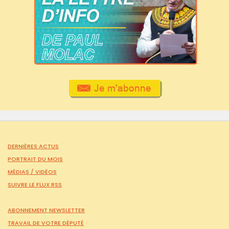
DERNIÈRES ACTUS
PORTRAIT DU MOIS
MÉDIAS /
VIDÉOS
SUIVRE LE FLUX RSS
ABONNEMENT NEWSLETTER
TRAVAIL DE VOTRE DÉPUTÉ