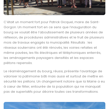
C’était un moment fort pour Patrick Gicquel, maire de Saint-
Gorgon. Un moment fort en ce sens que l’inauguration du
bourg se voulait être l’aboutissement de plusieurs années de
réflexion, de procédures administratives et le fruit de plusieurs
mois de travaux engagés la municipalité. Résultats : les
réseaux souterrains ont été rénovés, les voiries refaites et
même pavées, les fils électriques et téléphoniques enterrés,
les aménagements paysagers densifiés et les espaces
piétons repensés.
Le réaménagement du bourg, réussi, présente l’avantage de
valoriser la patrimoine bâti mais aussi et surtout de mettre en
sécurité les piétons. Un changement notoire que la Mairie a eu
à cœur de fêter, entourée de la population qui ne manquait
pas de superlatifs pour décrire toutes ces transformations.