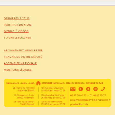
DERNIÈRES ACTUS
PORTRAIT DU MOIS
MÉDIAS /
VIDÉOS
SUIVRE LE FLUX RSS
ABONNEMENT NEWSLETTER
TRAVAIL DE VOTRE DÉPUTÉ
ASSEMBLÉE NATIONALE
MENTIONS LÉGALES