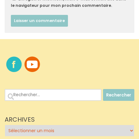
le navigateur pour mon prochain commentaire.
Rechercher :
ARCHIVES
Archives