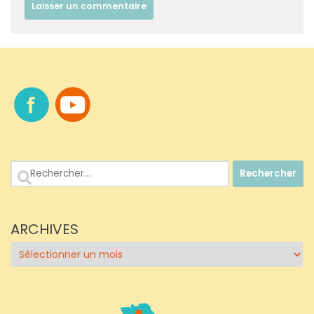
Rechercher :
ARCHIVES
Archives