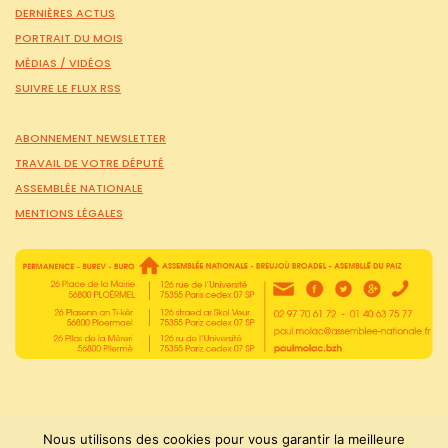
DERNIÈRES ACTUS
PORTRAIT DU MOIS
MÉDIAS /
VIDÉOS
SUIVRE LE FLUX RSS
ABONNEMENT NEWSLETTER
TRAVAIL DE VOTRE DÉPUTÉ
ASSEMBLÉE NATIONALE
MENTIONS LÉGALES
Nous utilisons des cookies pour vous garantir la meilleure