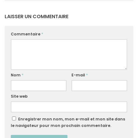
LAISSER UN COMMENTAIRE
Commentaire
*
Nom
*
E-mail
*
Site web
Enregistrer mon nom, mon e-mail et mon site dans
le navigateur pour mon prochain commentaire.