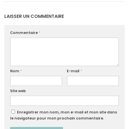
LAISSER UN COMMENTAIRE
Commentaire
*
Nom
*
E-mail
*
Site web
Enregistrer mon nom, mon e-mail et mon site dans
le navigateur pour mon prochain commentaire.