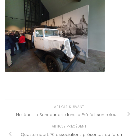
ARTICLE SUIVANT
Helléan. Le Sonneur est dans le Pré fait son retour
ARTICLE PRÉCÉDENT
Questembert. 70 associations présentes au forum