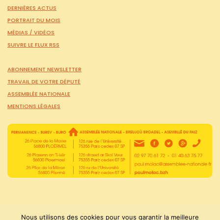
DERNIÈRES ACTUS
PORTRAIT DU MOIS
MÉDIAS /
VIDÉOS
SUIVRE LE FLUX RSS
ABONNEMENT NEWSLETTER
TRAVAIL DE VOTRE DÉPUTÉ
ASSEMBLÉE NATIONALE
MENTIONS LÉGALES
Nous utilisons des cookies pour vous garantir la meilleure