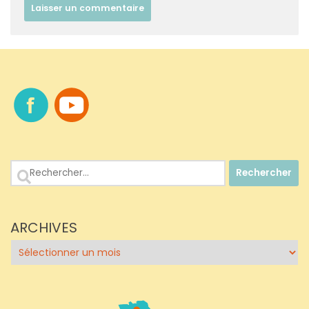
Rechercher :
ARCHIVES
Archives