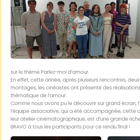
sur le thème Parlez-moi d’amour.
En effet, cette année, après plusieurs rencontres, deu
montages, les cinéastes ont présenté des réalisation
thématique de l’amour.
Comme nous avons pu le découvrir sur grand écran, l’
l’équipe associative, qui a été accompagnée, cette a
leur atelier cinématographique, est d’une grande rich
BRAVO à tous les participants pour ce rendu final !