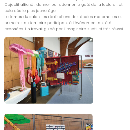
Objectif affiché : donner ou redonner le goût de la lecture ; et
cela dès le plus jeune âge.
Le temps du salon, les réalisations des écoles maternelles et
primaires du territoire participant à l’évènement ont été
exposées. Un travail guidé par l’imaginaire subtil et très réussi.