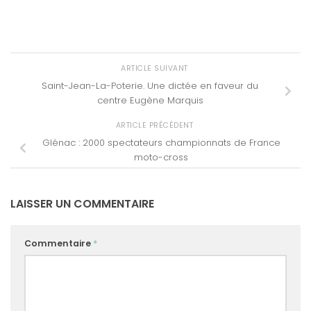
ARTICLE SUIVANT
Saint-Jean-La-Poterie. Une dictée en faveur du
centre Eugène Marquis
ARTICLE PRÉCÉDENT
Glénac : 2000 spectateurs championnats de France
moto-cross
LAISSER UN COMMENTAIRE
Commentaire
*