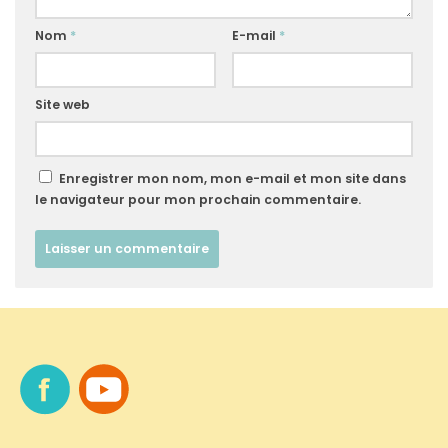
Nom
*
E-mail
*
Site web
Enregistrer mon nom, mon e-mail et mon site dans
le navigateur pour mon prochain commentaire.