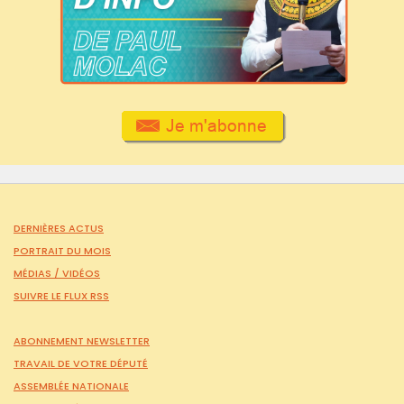
DERNIÈRES ACTUS
PORTRAIT DU MOIS
MÉDIAS /
VIDÉOS
SUIVRE LE FLUX RSS
ABONNEMENT NEWSLETTER
TRAVAIL DE VOTRE DÉPUTÉ
ASSEMBLÉE NATIONALE