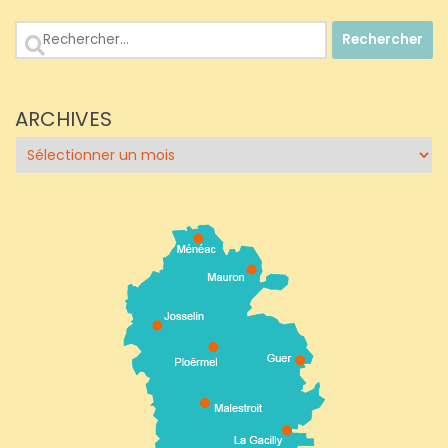
Rechercher :
ARCHIVES
Archives