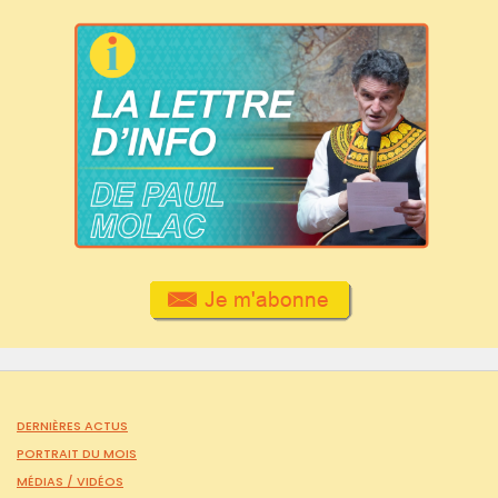
DERNIÈRES ACTUS
PORTRAIT DU MOIS
MÉDIAS /
VIDÉOS