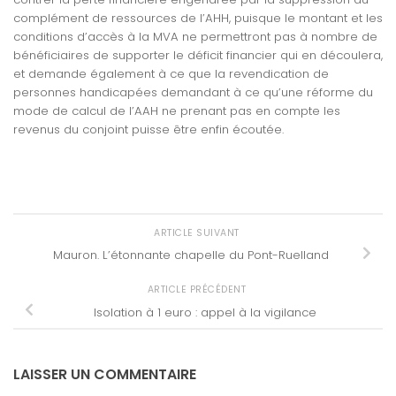
complément de ressources de l’AHH, puisque le montant et les
conditions d’accès à la MVA ne permettront pas à nombre de
bénéficiaires de supporter le déficit financier qui en découlera,
et demande également à ce que la revendication de
personnes handicapées demandant à ce qu’une réforme du
mode de calcul de l’AAH ne prenant pas en compte les
revenus du conjoint puisse être enfin écoutée.
ARTICLE SUIVANT
Mauron. L’étonnante chapelle du Pont-Ruelland
ARTICLE PRÉCÉDENT
Isolation à 1 euro : appel à la vigilance
LAISSER UN COMMENTAIRE