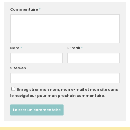
Commentaire
*
Nom
*
E-mail
*
Site web
Enregistrer mon nom, mon e-mail et mon site dans
le navigateur pour mon prochain commentaire.