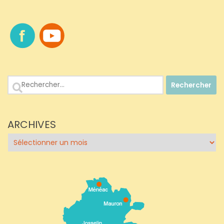
Rechercher :
ARCHIVES
Archives