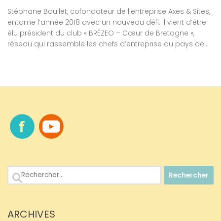
Stéphane Boullet, cofondateur de l’entreprise Axes & Sites,
entame l’année 2018 avec un nouveau défi. Il vient d’être
élu président du club « BRÉZEO – Cœur de Bretagne »,
réseau qui rassemble les chefs d’entreprise du pays de...
Rechercher :
ARCHIVES