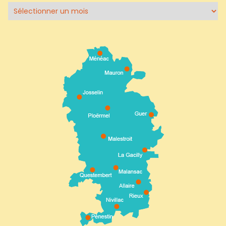
Archives