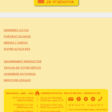
DERNIÈRES ACTUS
PORTRAIT DU MOIS
MÉDIAS /
VIDÉOS
SUIVRE LE FLUX RSS
ABONNEMENT NEWSLETTER
TRAVAIL DE VOTRE DÉPUTÉ
ASSEMBLÉE NATIONALE
MENTIONS LÉGALES