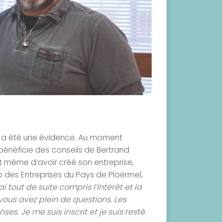
s a été une évidence. Au moment
 bénéficie des conseils de Bertrand
 même d’avoir créé son entreprise,
 des Entreprises du Pays de Ploërmel,
’ai tout de suite compris l’intérêt et la
vous avez plein de questions. Les
s. Je me suis inscrit et je suis resté.