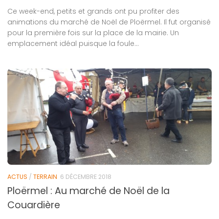
Ce week-end, petits et grands ont pu profiter des
animations du marché de Noël de Ploërmel. Il fut organisé
pour la première fois sur la place de la mairie. Un
emplacement idéal puisque la foule...
ACTUS
/
TERRAIN
6 DÉCEMBRE 2018
Ploërmel : Au marché de Noël de la
Couardière