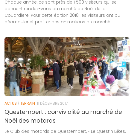
Chaque année, ce sont près de 1 500 visiteurs qui se
donnent rendez-vous au marché de Noël de la
Couardière. Pour cette édition 2018, les visiteurs ont pu
déambuler et profiter des animations du marché...
ACTUS
/
TERRAIN
11 DÉCEMBRE 2017
Questembert : convivialité au marché de
Noël des motards
Le Club des motards de Questembert, « Le Quest’n Bikes,