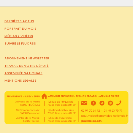
DERNIÈRES ACTUS
PORTRAIT DU MOIS
MÉDIAS /
VIDÉOS
SUIVRE LE FLUX RSS
ABONNEMENT NEWSLETTER
TRAVAIL DE VOTRE DÉPUTÉ
ASSEMBLÉE NATIONALE
MENTIONS LÉGALES