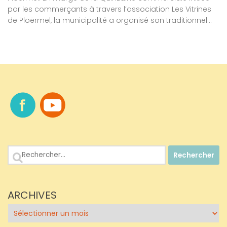
par les commerçants à travers l’association Les Vitrines
de Ploërmel, la municipalité a organisé son traditionnel...
Rechercher :
ARCHIVES
Archives