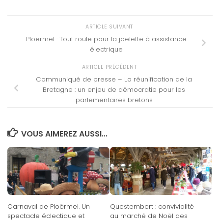
ARTICLE SUIVANT
Ploërmel : Tout roule pour la joëlette à assistance
électrique
ARTICLE PRÉCÉDENT
Communiqué de presse – La réunification de la
Bretagne : un enjeu de démocratie pour les
parlementaires bretons
VOUS AIMEREZ AUSSI...
Carnaval de Ploërmel. Un
Questembert : convivialité
spectacle éclectique et
au marché de Noël des