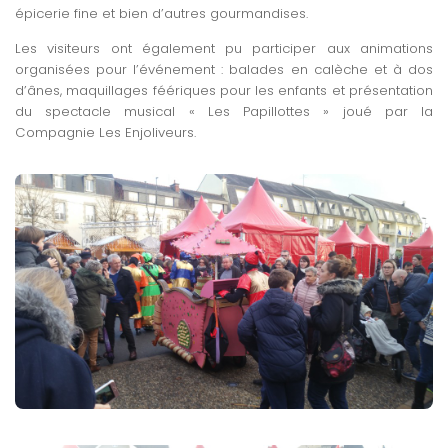
épicerie fine et bien d’autres gourmandises.
Les visiteurs ont également pu participer aux animations
organisées pour l’événement : balades en calèche et à dos
d’ânes, maquillages féériques pour les enfants et présentation
du spectacle musical « Les Papillottes » joué par la
Compagnie Les Enjoliveurs.