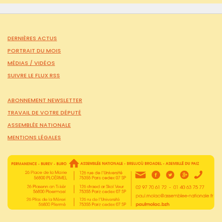
DERNIÈRES ACTUS
PORTRAIT DU MOIS
MÉDIAS /
VIDÉOS
SUIVRE LE FLUX RSS
ABONNEMENT NEWSLETTER
TRAVAIL DE VOTRE DÉPUTÉ
ASSEMBLÉE NATIONALE
MENTIONS LÉGALES