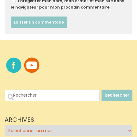
Enregistrer mon nom, mon e-mail et mon site dans
le navigateur pour mon prochain commentaire.
Rechercher :
ARCHIVES
Archives