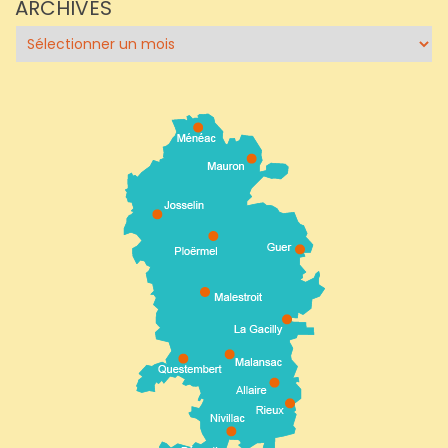
ARCHIVES
Archives