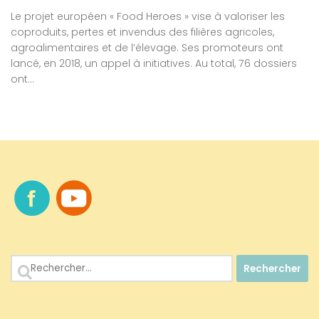
Le projet européen « Food Heroes » vise à valoriser les
coproduits, pertes et invendus des filières agricoles,
agroalimentaires et de l’élevage. Ses promoteurs ont
lancé, en 2018, un appel à initiatives. Au total, 76 dossiers
ont...
Rechercher :