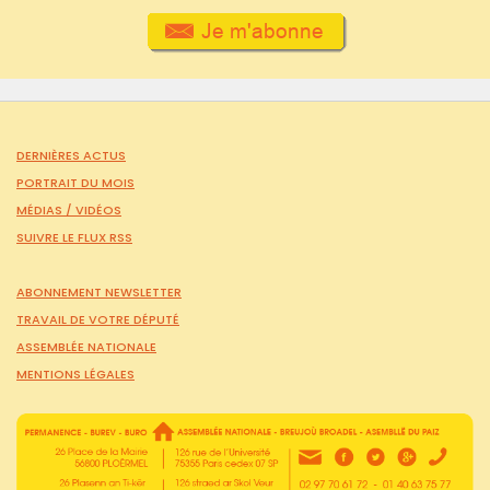
DERNIÈRES ACTUS
PORTRAIT DU MOIS
MÉDIAS /
VIDÉOS
SUIVRE LE FLUX RSS
ABONNEMENT NEWSLETTER
TRAVAIL DE VOTRE DÉPUTÉ
ASSEMBLÉE NATIONALE
MENTIONS LÉGALES