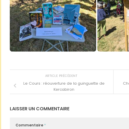
ARTICLE PRÉCÉDENT
Le Cours : réouverture de la guinguette de
Cha
Kercabiron
LAISSER UN COMMENTAIRE
Commentaire
*