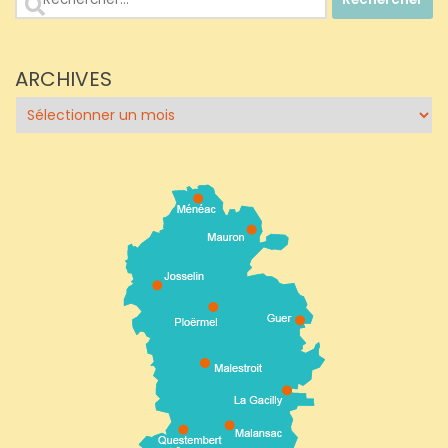
ARCHIVES
Archives