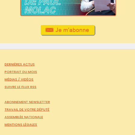
DERNIÈRES ACTUS
PORTRAIT DU MOIS
MÉDIAS /
VIDÉOS
SUIVRE LE FLUX RSS
ABONNEMENT NEWSLETTER
TRAVAIL DE VOTRE DÉPUTÉ
ASSEMBLÉE NATIONALE
MENTIONS LÉGALES