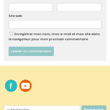
Site web
Enregistrer mon nom, mon e-mail et mon site dans
le navigateur pour mon prochain commentaire.
Rechercher :