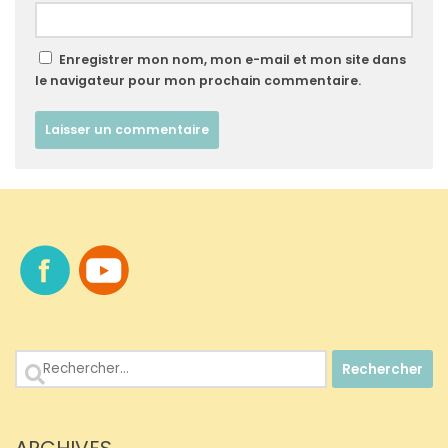
Enregistrer mon nom, mon e-mail et mon site dans
le navigateur pour mon prochain commentaire.
Rechercher :