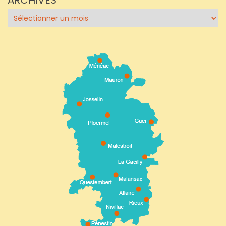
ARCHIVES
Archives