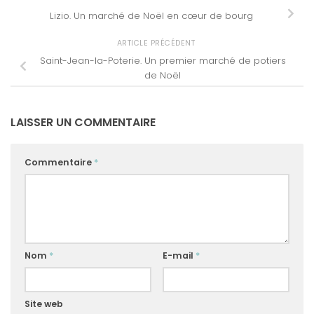
Lizio. Un marché de Noël en cœur de bourg
ARTICLE PRÉCÉDENT
Saint-Jean-la-Poterie. Un premier marché de potiers
de Noël
LAISSER UN COMMENTAIRE
Commentaire
*
Nom
*
E-mail
*
Site web