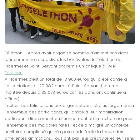
Téléthon – Après avoir organisé nombre d’animations dans
leur commune respective, les bénévoles du Téléthon de
Ploërmel et Saint-Servant ont remis un chèque à l’AFM-
Téléthon
.
A Ploërmel, c’est un total de 13 900 euros qui a été confié à
l’association ; et 29 082 euros à Saint-Servant (somme
montée depuis à 32 073 euros car les dons ont continué à
affluer).
Toutes mes félicitations aux organisateurs, et plus largement à
l’ensemble des participants, qui grâce à leur mobilisation
participent directement au financement de la recherche pour
l’ensemble des maladies rares ; et cela malgré un contexte
sanitaire compliqué qui n’a pas rendu facile la tenue des
différentes animations. Tous ont, par leur créativité et leur sens