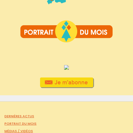
DERNIÈRES ACTUS
PORTRAIT DU MOIS
MÉDIAS /
VIDÉOS