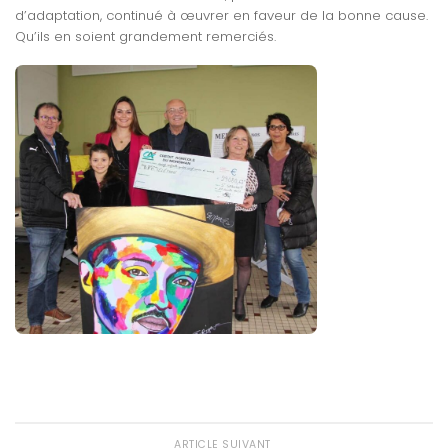
d’adaptation, continué à œuvrer en faveur de la bonne cause.
Qu’ils en soient grandement remerciés.
ARTICLE SUIVANT