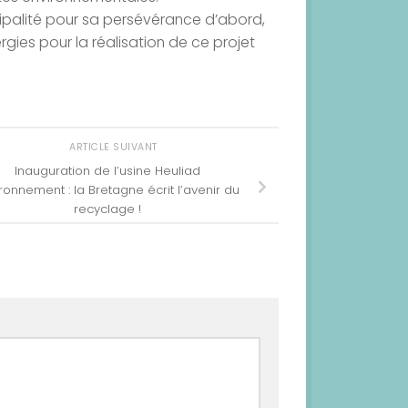
cipalité pour sa persévérance d’abord,
rgies pour la réalisation de ce projet
ARTICLE SUIVANT
Inauguration de l’usine Heuliad
ronnement : la Bretagne écrit l’avenir du
recyclage !