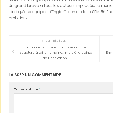
Un grand bravo à tous les acteurs impliqués. La muni
ainsi qu’aux équipes d’Engie Green et de la SEM 56 Ene
ambitieux.
ARTICLE PRÉCÉDENT
Imprimerie Poisneuf à Josselin : une
structure à taille humaine… mais à la pointe
Envi
de l’innovation !
LAISSER UN COMMENTAIRE
Commentaire
*