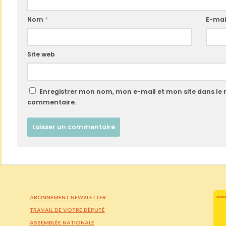
Nom
*
E-mai
Site web
Enregistrer mon nom, mon e-mail et mon site dans le
commentaire.
ABONNEMENT NEWSLETTER
TRAVAIL DE VOTRE DÉPUTÉ
ASSEMBLÉE NATIONALE