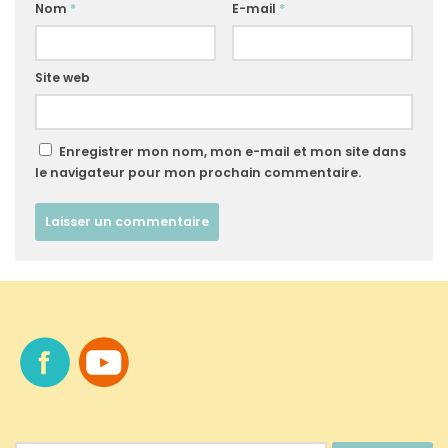
Nom
*
E-mail
*
Site web
Enregistrer mon nom, mon e-mail et mon site dans
le navigateur pour mon prochain commentaire.