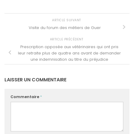
ARTICLE SUIVANT
Visite du forum des métiers de Guer
ARTICLE PRÉCÉDENT
Prescription opposée aux vétérinaires qui ont pris
leur retraite plus de quatre ans avant de demander
une indemnisation au titre du préjudice
LAISSER UN COMMENTAIRE
Commentaire
*