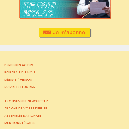
DERNIÈRES ACTUS
PORTRAIT DU MOIS
MÉDIAS /
VIDÉOS
SUIVRE LE FLUX RSS
ABONNEMENT NEWSLETTER
TRAVAIL DE VOTRE DÉPUTÉ
ASSEMBLÉE NATIONALE
MENTIONS LÉGALES