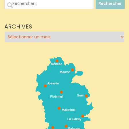
Rechercher :
ARCHIVES
Archives