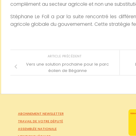
complément au secteur agricole et non une substituti
Stéphane Le Foll a par la suite rencontré les différ
agricole globale du gouvernement. Cette stratégie fera 
ARTICLE PRÉCÉDENT
Vers une solution prochaine pour le parc
éolien de Béganne
ABONNEMENT NEWSLETTER
TRAVAIL DE VOTRE DÉPUTÉ
ASSEMBLÉE NATIONALE