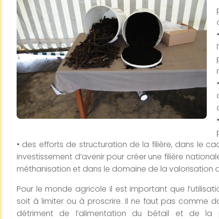
• des efforts de structuration de la filière, dans le
investissement d’avenir pour créer une filière natio
méthanisation et dans le domaine de la valorisation 
Pour le monde agricole il est important que l’utilisa
soit à limiter ou à proscrire. Il ne faut pas comme 
détriment de l’alimentation du bétail et de la 