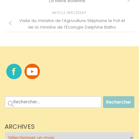
La filière éolienne
ARTICLE PRÉCÉDENT
Visite du ministre de l’Agriculture Stéphane le Foll et
de la ministre de l’Écologie Delphine Batho
Rechercher :
ARCHIVES
Archives