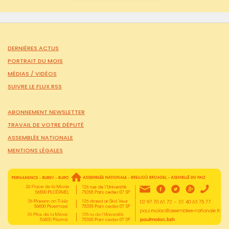
DERNIÈRES ACTUS
PORTRAIT DU MOIS
MÉDIAS /
VIDÉOS
SUIVRE LE FLUX RSS
ABONNEMENT NEWSLETTER
TRAVAIL DE VOTRE DÉPUTÉ
ASSEMBLÉE NATIONALE
MENTIONS LÉGALES