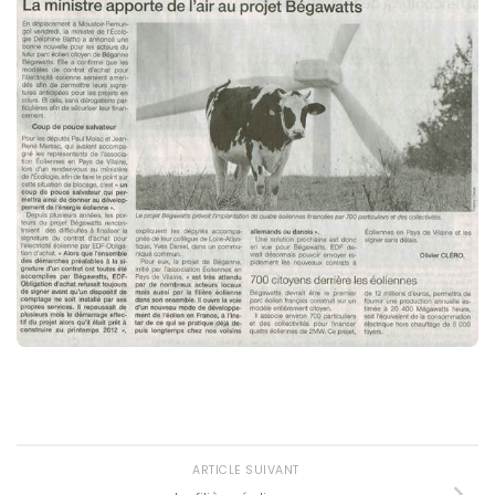
ARTICLE SUIVANT