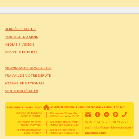
DERNIÈRES ACTUS
PORTRAIT DU MOIS
MÉDIAS /
VIDÉOS
SUIVRE LE FLUX RSS
ABONNEMENT NEWSLETTER
TRAVAIL DE VOTRE DÉPUTÉ
ASSEMBLÉE NATIONALE
MENTIONS LÉGALES