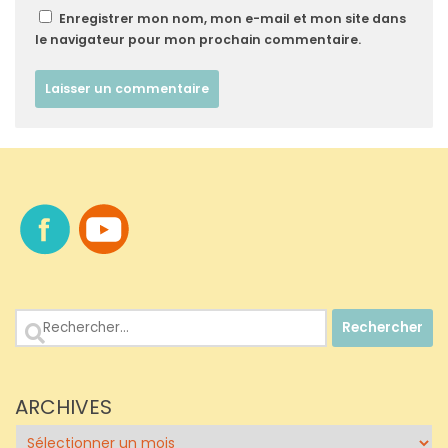
Enregistrer mon nom, mon e-mail et mon site dans
le navigateur pour mon prochain commentaire.
Rechercher :
ARCHIVES
Archives