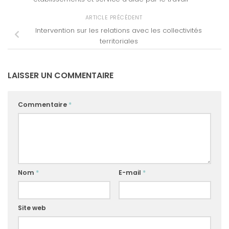
ARTICLE PRÉCÉDENT
Intervention sur les relations avec les collectivités
territoriales
LAISSER UN COMMENTAIRE
Commentaire
*
Nom
*
E-mail
*
Site web