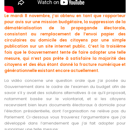
Le mardi 8 novembre, j’ai obtenu en tant que rapporteur
pour avis sur une mission budgétaire, la suppression de la
dématérialisation de la propagande électorale,
consistant au remplacement de l’envoi papier des
circulaires au domicile des citoyens par une simple
publication sur un site internet public. C’est la troisième
fois que le Gouvernement tente de faire adopter une telle
mesure, qui n’est pas prête à satisfaire la majorité des
citoyens et des élus étant donné la fracture numérique et
générationnelle existant encore actuellement.
La vidéo concerne une question orale que j’ai posée au
Gouvernement dans le cadre de l’examen du budget afin de
savoir s’il y avait des solutions alternatives à ce qu’il proposait,
notamment basée sur le volontariat, et si les citoyens
recevraient bien leurs documents électoraux à domicile pour
l’élection présidentielle, dont l’organisation ne relève pas du
Parlement. Ci-dessous vous trouverez l’argumentaire que j’ai
développé dans l’amendement que j’ai fait adopter pour
supprimer une telle mesure: