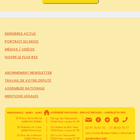
DERNIÈRES ACTUS
PORTRAIT DU MOIS
MÉDIAS /
VIDÉOS
SUIVRE LE FLUX RSS
ABONNEMENT NEWSLETTER
TRAVAIL DE VOTRE DÉPUTÉ
ASSEMBLÉE NATIONALE
MENTIONS LÉGALES