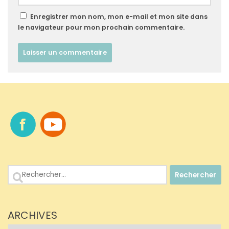
Enregistrer mon nom, mon e-mail et mon site dans
le navigateur pour mon prochain commentaire.
Rechercher :
ARCHIVES
Archives