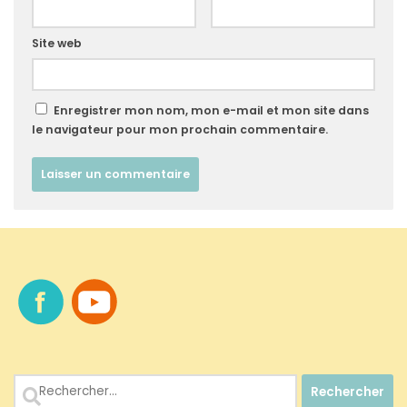
Site web
Enregistrer mon nom, mon e-mail et mon site dans
le navigateur pour mon prochain commentaire.
Rechercher :