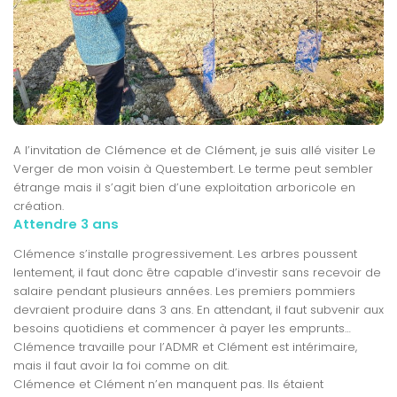
A l’invitation de Clémence et de Clément, je suis allé visiter Le
Verger de mon voisin à Questembert. Le terme peut sembler
étrange mais il s’agit bien d’une exploitation arboricole en
création.
Attendre 3 ans
Clémence s’installe progressivement. Les arbres poussent
lentement, il faut donc être capable d’investir sans recevoir de
salaire pendant plusieurs années. Les premiers pommiers
devraient produire dans 3 ans. En attendant, il faut subvenir aux
besoins quotidiens et commencer à payer les emprunts…
Clémence travaille pour l’ADMR et Clément est intérimaire,
mais il faut avoir la foi comme on dit.
Clémence et Clément n’en manquent pas. Ils étaient