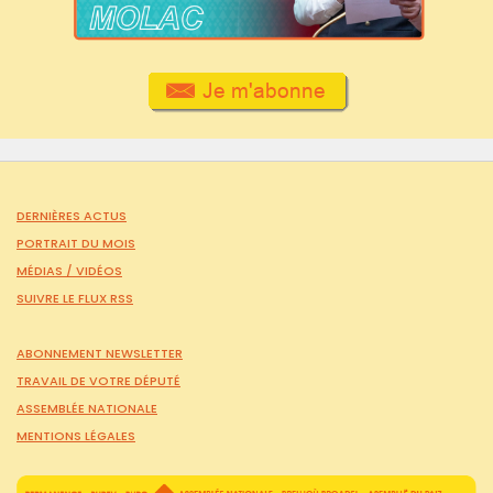
DERNIÈRES ACTUS
PORTRAIT DU MOIS
MÉDIAS /
VIDÉOS
SUIVRE LE FLUX RSS
ABONNEMENT NEWSLETTER
TRAVAIL DE VOTRE DÉPUTÉ
ASSEMBLÉE NATIONALE
MENTIONS LÉGALES