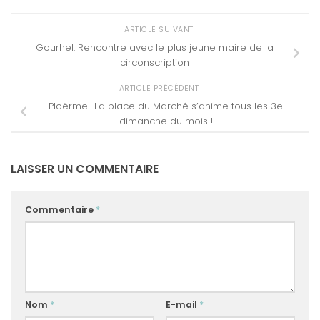
ARTICLE SUIVANT
Gourhel. Rencontre avec le plus jeune maire de la
circonscription
ARTICLE PRÉCÉDENT
Ploërmel. La place du Marché s’anime tous les 3e
dimanche du mois !
LAISSER UN COMMENTAIRE
Commentaire
*
Nom
*
E-mail
*