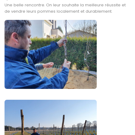
Une belle rencontre. On leur souhaite la meilleure réussite et
de vendre leurs pommes localement et durablement.