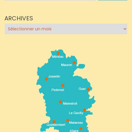
ARCHIVES
Archives