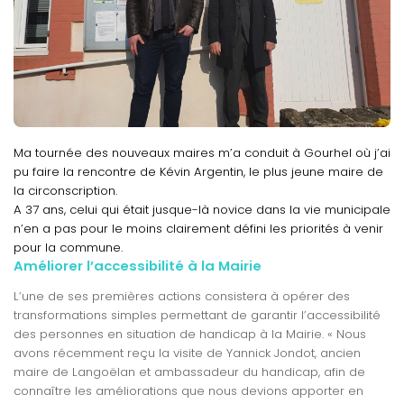
Ma tournée des nouveaux maires m’a conduit à Gourhel où j’ai
pu faire la rencontre de Kévin Argentin, le plus jeune maire de
la circonscription.
A 37 ans, celui qui était jusque-là novice dans la vie municipale
n’en a pas pour le moins clairement défini les priorités à venir
pour la commune.
Améliorer l’accessibilité à la Mairie
L’une de ses premières actions consistera à opérer des
transformations simples permettant de garantir l’accessibilité
des personnes en situation de handicap à la Mairie. « Nous
avons récemment reçu la visite de Yannick Jondot, ancien
maire de Langoëlan et ambassadeur du handicap, afin de
connaître les améliorations que nous devions apporter en