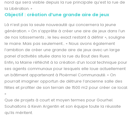
nord qui sera visible depuis la rue principale qu’est la rue de
la Libération. »
Objectif : création d’une grande aire de jeux
Là n’est pas la seule nouveauté qui concernera la jeune
génération. « On s’apprête à créer une aire de jeux dans l’un
de nos lotissements ; le lieu exact restant à définir », souligne
le maire. Mais pas seulement… « Nous avons également
l’ambition de créer une grande aire de jeux avec un large
panel d’activités située dans la rue du Bout des Rues.
Enfin, la Mairie réfléchit à la création d’un local technique pour
ses agents communaux pour lesquels elle loue actuellement
un bâtiment appartenant à Ploërmel Communauté. « On
pourrait imaginer opportun de détruire l’ancienne salle des
fêtes et profiter de son terrain de 1500 m2 pour créer ce local.
»
Que de projets à court et moyen termes pour Gourhel.
Souhaitons à Kevin Argentin et son équipe toute la réussite
qu’ils méritent.