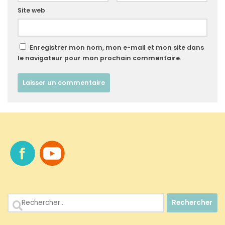
Site web
Enregistrer mon nom, mon e-mail et mon site dans
le navigateur pour mon prochain commentaire.
Rechercher :