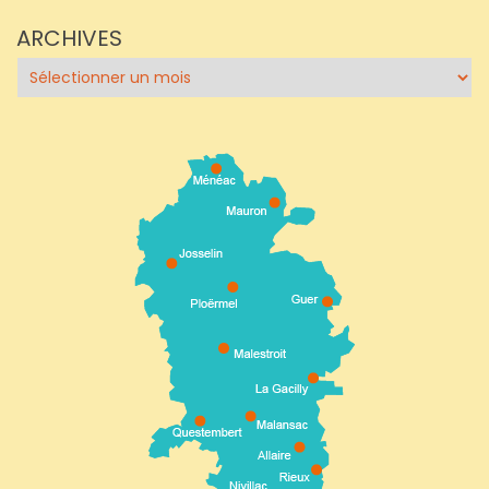
ARCHIVES
Archives