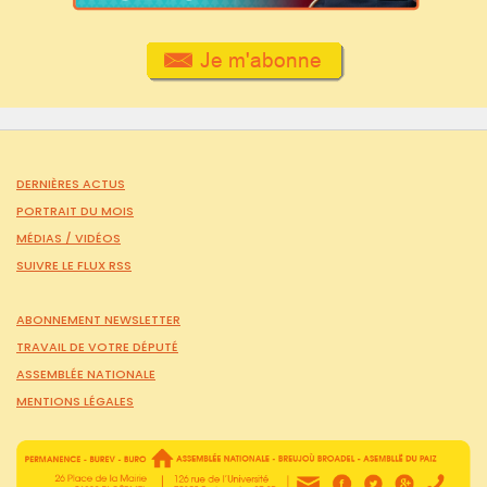
DERNIÈRES ACTUS
PORTRAIT DU MOIS
MÉDIAS /
VIDÉOS
SUIVRE LE FLUX RSS
ABONNEMENT NEWSLETTER
TRAVAIL DE VOTRE DÉPUTÉ
ASSEMBLÉE NATIONALE
MENTIONS LÉGALES