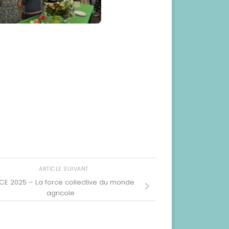
ARTICLE SUIVANT
CE 2025 – La force collective du monde
agricole