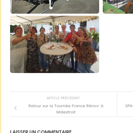
ARTICLE PRÉCÉDENT
Retour sur la Tournée France Rénov’ à
SPA
Malestroit
LAISSER UN COMMENTAIRE