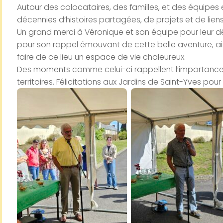
Autour des colocataires, des familles, et des équipe
décennies d’histoires partagées, de projets et de liens
Un grand merci à Véronique et son équipe pour leur d
pour son rappel émouvant de cette belle aventure, ain
faire de ce lieu un espace de vie chaleureux.
Des moments comme celui-ci rappellent l’importance d
territoires. Félicitations aux Jardins de Saint-Yves pou