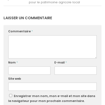
pour le patrimoine agricole local
LAISSER UN COMMENTAIRE
Commentaire
*
Nom
*
E-mail
*
Site web
Enregistrer mon nom, mon e-mail et mon site dans
le navigateur pour mon prochain commentaire.