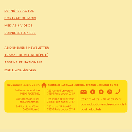
DERNIÈRES ACTUS
PORTRAIT DU MOIS
MÉDIAS /
VIDÉOS
SUIVRE LE FLUX RSS
ABONNEMENT NEWSLETTER
TRAVAIL DE VOTRE DÉPUTÉ
ASSEMBLÉE NATIONALE
MENTIONS LÉGALES