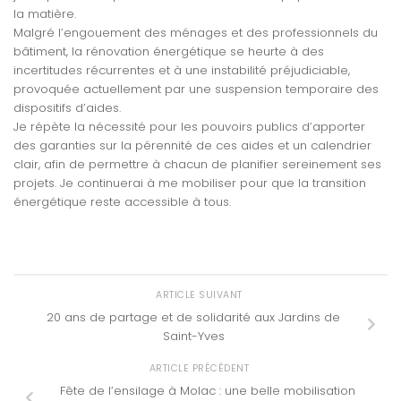
la matière.
Malgré l’engouement des ménages et des professionnels du
bâtiment, la rénovation énergétique se heurte à des
incertitudes récurrentes et à une instabilité préjudiciable,
provoquée actuellement par une suspension temporaire des
dispositifs d’aides.
Je répète la nécessité pour les pouvoirs publics d’apporter
des garanties sur la pérennité de ces aides et un calendrier
clair, afin de permettre à chacun de planifier sereinement ses
projets. Je continuerai à me mobiliser pour que la transition
énergétique reste accessible à tous.
ARTICLE SUIVANT
20 ans de partage et de solidarité aux Jardins de
Saint-Yves
ARTICLE PRÉCÉDENT
Fête de l’ensilage à Molac : une belle mobilisation