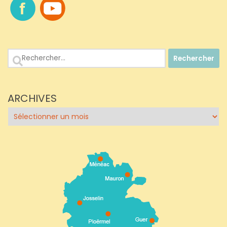
Rechercher :
ARCHIVES
Archives