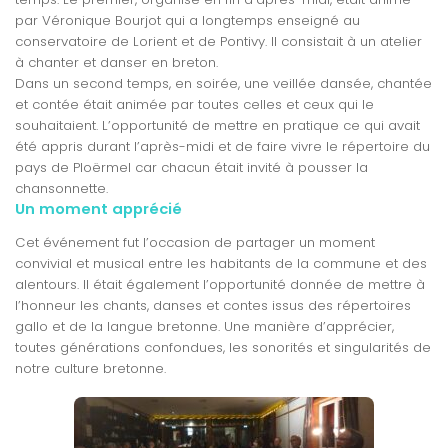
par Véronique Bourjot qui a longtemps enseigné au
conservatoire de Lorient et de Pontivy. Il consistait à un atelier
à chanter et danser en breton.
Dans un second temps, en soirée, une veillée dansée, chantée
et contée était animée par toutes celles et ceux qui le
souhaitaient. L’opportunité de mettre en pratique ce qui avait
été appris durant l’après-midi et de faire vivre le répertoire du
pays de Ploërmel car chacun était invité à pousser la
chansonnette.
Un moment apprécié
Cet événement fut l’occasion de partager un moment
convivial et musical entre les habitants de la commune et des
alentours. Il était également l’opportunité donnée de mettre à
l’honneur les chants, danses et contes issus des répertoires
gallo et de la langue bretonne. Une manière d’apprécier,
toutes générations confondues, les sonorités et singularités de
notre culture bretonne.