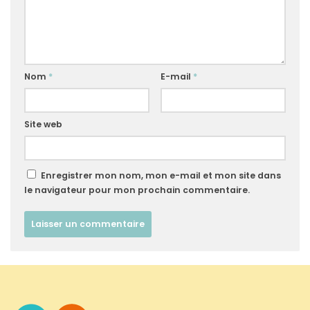
Nom
*
E-mail
*
Site web
Enregistrer mon nom, mon e-mail et mon site dans
le navigateur pour mon prochain commentaire.