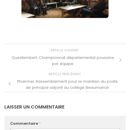
ARTICLE SUIVANT
Questembert. Championnat départemental poussine
par équipe
ARTICLE PRÉCÉDENT
Ploërmel. Rassemblement pour le maintien du poste
de principal adjoint au collège Beaumanoir
LAISSER UN COMMENTAIRE
Commentaire
*