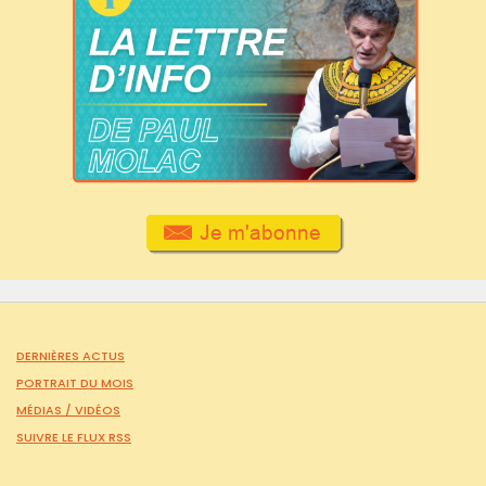
DERNIÈRES ACTUS
PORTRAIT DU MOIS
MÉDIAS /
VIDÉOS
SUIVRE LE FLUX RSS