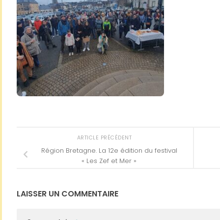
ARTICLE PRÉCÉDENT
Région Bretagne. La 12e édition du festival
« Les Zef et Mer »
LAISSER UN COMMENTAIRE