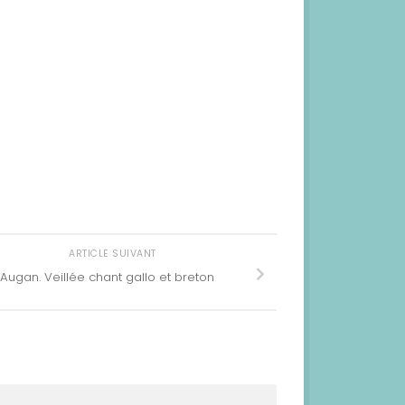
ARTICLE SUIVANT
Augan. Veillée chant gallo et breton