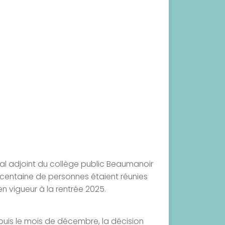
al adjoint du collège public Beaumanoir
 centaine de personnes étaient réunies
en vigueur à la rentrée 2025.
puis le mois de décembre, la décision