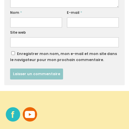
Nom
*
E-mail
*
Site web
Enregistrer mon nom, mon e-mail et mon site dans
le navigateur pour mon prochain commentaire.