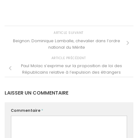
ARTICLE SUIVANT
Beignon. Dominique Lamballe, chevalier dans l’ordre
national du Mérite
ARTICLE PRÉCÉDENT
Paul Molac s’exprime sur la proposition de loi des
Républicains relative à l’expulsion des étrangers
LAISSER UN COMMENTAIRE
Commentaire
*