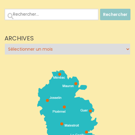
Rechercher :
ARCHIVES
Archives