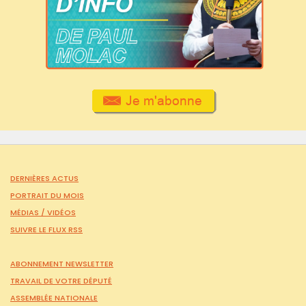
DERNIÈRES ACTUS
PORTRAIT DU MOIS
MÉDIAS /
VIDÉOS
SUIVRE LE FLUX RSS
ABONNEMENT NEWSLETTER
TRAVAIL DE VOTRE DÉPUTÉ
ASSEMBLÉE NATIONALE